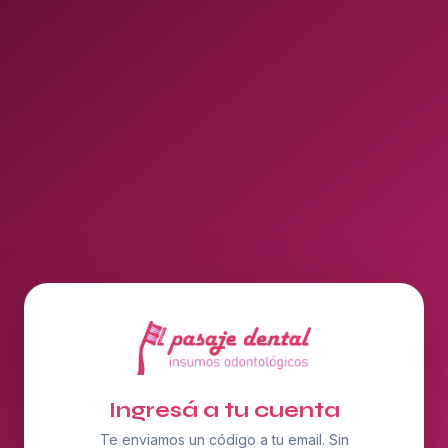
Ingresá a tu cuenta
Te enviamos un código a tu email. Sin