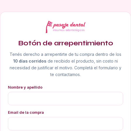
Botón de arrepentimiento
Tenés derecho a arrepentirte de tu compra dentro de los
10 días corridos
de recibido el producto, sin costo ni
necesidad de justificar el motivo. Completá el formulario y
te contactamos.
Nombre y apellido
Email de la compra