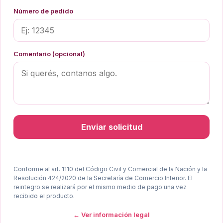
Número de pedido
Comentario (opcional)
Enviar solicitud
Conforme al art. 1110 del Código Civil y Comercial de la Nación y la
Resolución 424/2020 de la Secretaría de Comercio Interior. El
reintegro se realizará por el mismo medio de pago una vez
recibido el producto.
← Ver información legal