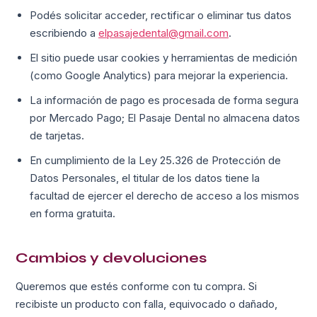
Podés solicitar acceder, rectificar o eliminar tus datos
escribiendo a
elpasajedental@gmail.com
.
El sitio puede usar cookies y herramientas de medición
(como Google Analytics) para mejorar la experiencia.
La información de pago es procesada de forma segura
por Mercado Pago; El Pasaje Dental no almacena datos
de tarjetas.
En cumplimiento de la Ley 25.326 de Protección de
Datos Personales, el titular de los datos tiene la
facultad de ejercer el derecho de acceso a los mismos
en forma gratuita.
Cambios y devoluciones
Queremos que estés conforme con tu compra. Si
recibiste un producto con falla, equivocado o dañado,