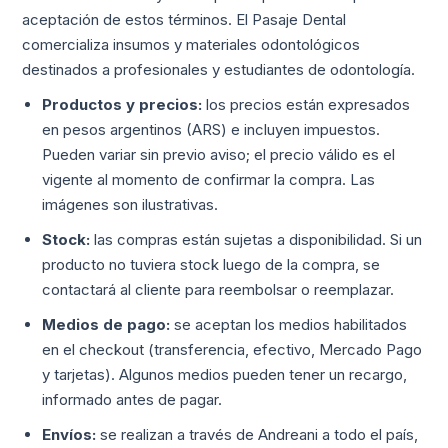
aceptación de estos términos. El Pasaje Dental
comercializa insumos y materiales odontológicos
destinados a profesionales y estudiantes de odontología.
Productos y precios:
los precios están expresados
en pesos argentinos (ARS) e incluyen impuestos.
Pueden variar sin previo aviso; el precio válido es el
vigente al momento de confirmar la compra. Las
imágenes son ilustrativas.
Stock:
las compras están sujetas a disponibilidad. Si un
producto no tuviera stock luego de la compra, se
contactará al cliente para reembolsar o reemplazar.
Medios de pago:
se aceptan los medios habilitados
en el checkout (transferencia, efectivo, Mercado Pago
y tarjetas). Algunos medios pueden tener un recargo,
informado antes de pagar.
Envíos:
se realizan a través de Andreani a todo el país,