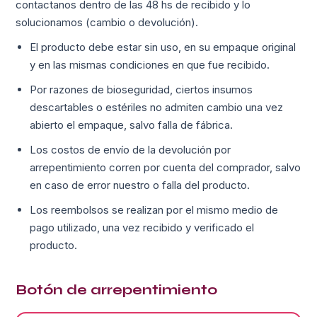
contactanos dentro de las 48 hs de recibido y lo
solucionamos (cambio o devolución).
El producto debe estar sin uso, en su empaque original
y en las mismas condiciones en que fue recibido.
Por razones de bioseguridad, ciertos insumos
descartables o estériles no admiten cambio una vez
abierto el empaque, salvo falla de fábrica.
Los costos de envío de la devolución por
arrepentimiento corren por cuenta del comprador, salvo
en caso de error nuestro o falla del producto.
Los reembolsos se realizan por el mismo medio de
pago utilizado, una vez recibido y verificado el
producto.
Botón de arrepentimiento