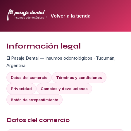
← Volver a la tienda
Información legal
El Pasaje Dental — Insumos odontológicos · Tucumán,
Argentina.
Datos del comercio
Términos y condiciones
Privacidad
Cambios y devoluciones
Botón de arrepentimiento
Datos del comercio