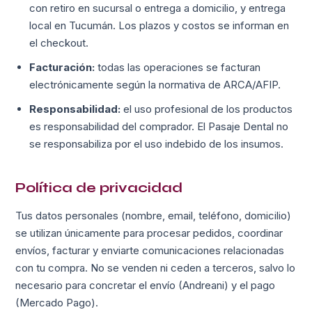
con retiro en sucursal o entrega a domicilio, y entrega
local en Tucumán. Los plazos y costos se informan en
el checkout.
Facturación:
todas las operaciones se facturan
electrónicamente según la normativa de ARCA/AFIP.
Responsabilidad:
el uso profesional de los productos
es responsabilidad del comprador. El Pasaje Dental no
se responsabiliza por el uso indebido de los insumos.
Política de privacidad
Tus datos personales (nombre, email, teléfono, domicilio)
se utilizan únicamente para procesar pedidos, coordinar
envíos, facturar y enviarte comunicaciones relacionadas
con tu compra. No se venden ni ceden a terceros, salvo lo
necesario para concretar el envío (Andreani) y el pago
(Mercado Pago).